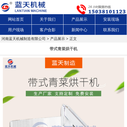
网站首页
关于我们
产品展示
安装现场
用户现场
客户合影
新闻中心
联系我们
河南蓝天机械制造有限公司
>
产品展示
> 正文
带式青菜烘干机